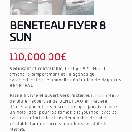
BENETEAU FLYER 8
SUN
110,000.00
€
Séduisant et confortable
, le Flyer 8 SUNdeck
affiche le tempérament et l’élégance qui
caractérisent cette nouvelle génération de dayboats
BENETEAU.
Facile à vivre et ouvert vers l’extérieur
, il bénéficie
de toute l’expertise de BENETEAU en matière
d’aménagement. Il s’inscrit plus que jamais comme
un hôte idéal pour les sorties à la journée, avec sa
cabine confortable et ses deux bains de soleil,
véritable tour de force sur un hors-bord de 8
mètres.