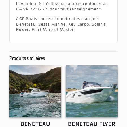
Lavandou. N’hésitez pas à nous contacter au
04 94 92 07 66 pour tout renseignement.
AGP Boats concessionnaire des marques
Bénéteau, Sessa Marine, Key Largo, Solaris
Power, Fiart Mare et Master.
Produits similaires
BENETEAU
BENETEAU FLYER