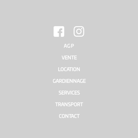
AGP
|
VENTE
|
LOCATION
|
GARDIENNAGE
|
SERVICES
|
TRANSPORT
|
CONTACT