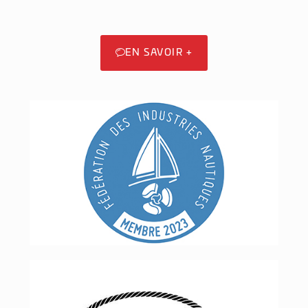
EN SAVOIR +