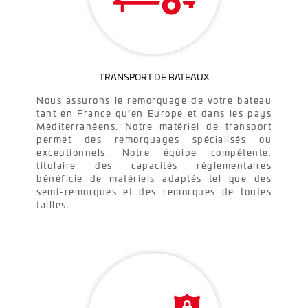
TRANSPORT DE BATEAUX
Nous assurons le remorquage de votre bateau
tant en France qu’en Europe et dans les pays
Méditerranéens. Notre matériel de transport
permet des remorquages spécialisés ou
exceptionnels. Notre équipe compétente,
titulaire des capacités réglementaires
bénéficie de matériels adaptés tel que des
semi-remorques et des remorques de toutes
tailles.