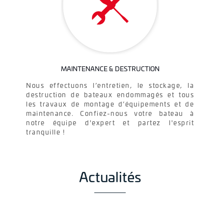
MAINTENANCE & DESTRUCTION
Nous effectuons l’entretien, le stockage, la
destruction de bateaux endommagés et tous
les travaux de montage d’équipements et de
maintenance. Confiez-nous votre bateau à
notre équipe d'expert et partez l'esprit
tranquille !
Actualités