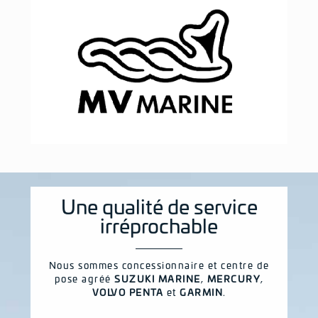
Une qualité de service
irréprochable
Nous sommes concessionnaire et centre de
pose agréé
SUZUKI MARINE
,
MERCURY
,
VOLVO PENTA
et
GARMIN
.