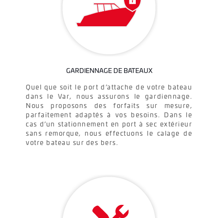
GARDIENNAGE DE BATEAUX
Quel que soit le port d’attache de votre bateau
dans le Var, nous assurons le gardiennage.
Nous proposons des forfaits sur mesure,
parfaitement adaptés à vos besoins. Dans le
cas d’un stationnement en port à sec extérieur
sans remorque, nous effectuons le calage de
votre bateau sur des bers.