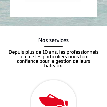
Nos services
Depuis plus de 10 ans, les professionnels
comme les particuliers nous font
confiance pour la gestion de leurs
bateaux.