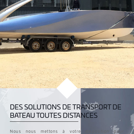
DES SOLUTIONS DE TRANSPORT DE
BATEAU TOUTES DISTANCES
Nous nous mettons à votre disposition pour