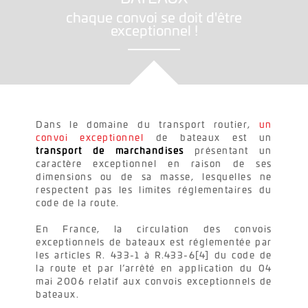
chaque convoi se doit d'être
exceptionnel !
Dans le domaine du transport routier,
un
convoi exceptionnel
de bateaux est un
transport de marchandises
présentant un
caractère exceptionnel en raison de ses
dimensions ou de sa masse, lesquelles ne
respectent pas les limites réglementaires du
code de la route.
En France, la circulation des convois
exceptionnels de bateaux est réglementée par
les articles R. 433-1 à R.433-6[4] du code de
la route et par l’arrêté en application du 04
mai 2006 relatif aux convois exceptionnels de
bateaux.