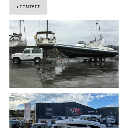
CONTACT