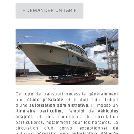
DEMANDER UN TARIF
Ce type de transport nécessite généralement
une
étude préalable
et il doit faire l’objet
d’une
autorisation administrative
. Il impose un
itinéraire particulier
, l’emploi de
véhicules
adaptés
et des conditions de circulation
particulières, notamment pour les horaires. La
circulation d’un convoi exceptionnel de