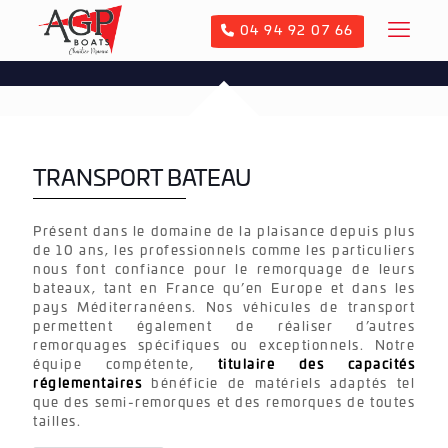
04 94 92 07 66
TRANSPORT BATEAU
Présent dans le domaine de la plaisance depuis plus
de 10 ans, les professionnels comme les particuliers
nous font confiance pour le remorquage de leurs
bateaux, tant en France qu’en Europe et dans les
pays Méditerranéens. Nos véhicules de transport
permettent également de réaliser d’autres
remorquages spécifiques ou exceptionnels. Notre
équipe compétente,
titulaire des capacités
réglementaires
bénéficie de matériels adaptés tel
que des semi-remorques et des remorques de toutes
tailles.