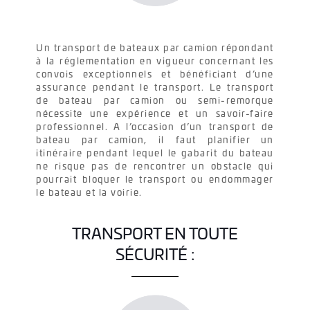
Un transport de bateaux par camion répondant
à la réglementation en vigueur concernant les
convois exceptionnels et bénéficiant d’une
assurance pendant le transport. Le transport
de bateau par camion ou semi-remorque
nécessite une expérience et un savoir-faire
professionnel. A l’occasion d’un transport de
bateau par camion, il faut planifier un
itinéraire pendant lequel le gabarit du bateau
ne risque pas de rencontrer un obstacle qui
pourrait bloquer le transport ou endommager
le bateau et la voirie.
TRANSPORT EN TOUTE
SÉCURITÉ :