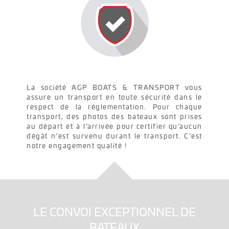
La société AGP BOATS & TRANSPORT vous
assure un transport en toute sécurité dans le
respect de la réglementation. Pour chaque
transport, des photos des bateaux sont prises
au départ et à l’arrivée pour certifier qu’aucun
dégât n’est survenu durant le transport. C’est
notre engagement qualité !
LE CONVOI EXCEPTIONNEL DE
BATEAUX