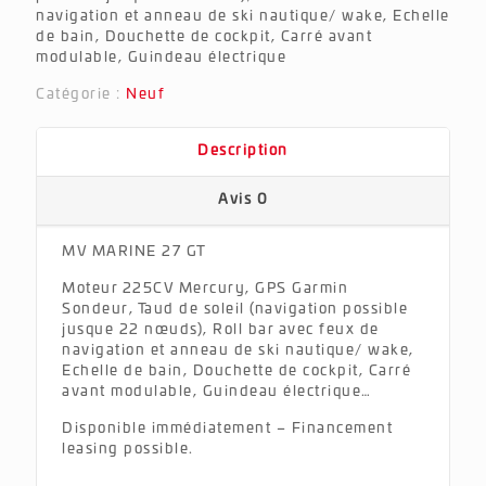
navigation et anneau de ski nautique/ wake, Echelle
de bain, Douchette de cockpit, Carré avant
modulable, Guindeau électrique
Catégorie :
Neuf
Description
Avis
0
MV MARINE 27 GT
Moteur 225CV Mercury, GPS Garmin
Sondeur, Taud de soleil (navigation possible
jusque 22 nœuds), Roll bar avec feux de
navigation et anneau de ski nautique/ wake,
Echelle de bain, Douchette de cockpit, Carré
avant modulable, Guindeau électrique…
Disponible immédiatement – Financement
leasing possible.