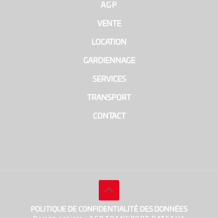
AGP
|
VENTE
|
LOCATION
|
GARDIENNAGE
|
SERVICES
|
TRANSPORT
|
CONTACT
POLITIQUE DE CONFIDENTIALITÉ DES DONNÉES