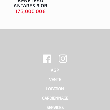
BENETEAU
ANTARES 9 OB
175,000.00
€
AGP
|
VENTE
|
LOCATION
|
GARDIENNAGE
|
SERVICES