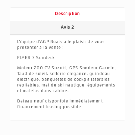
Description
Avis
2
L’équipe d’AGP Boats a le plaisir de vous
présenter à la vente :
FLYER 7 Sundeck
Moteur 200 CV Suzuki, GPS Sondeur Garmin,
Taud de soleil, sellerie élégance, guindeau
électrique, banquettes de cockpit latérales
repliables, mat de ski nautique, équipements
et matelas dans cabine…
Bateau neuf disponible immédiatement,
financement leasing possible