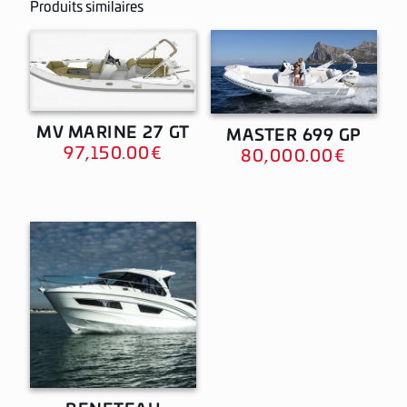
Produits similaires
MV MARINE 27 GT
MASTER 699 GP
97,150.00
€
80,000.00
€