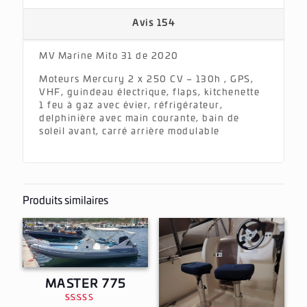
Avis
154
MV Marine Mito 31 de 2020
Moteurs Mercury 2 x 250 CV – 130h , GPS,
VHF, guindeau électrique, flaps, kitchenette
1 feu à gaz avec évier, réfrigérateur,
delphinière avec main courante, bain de
soleil avant, carré arrière modulable
Produits similaires
MASTER 775