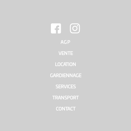
AGP
|
VENTE
|
LOCATION
|
GARDIENNAGE
|
SERVICES
|
TRANSPORT
|
CONTACT